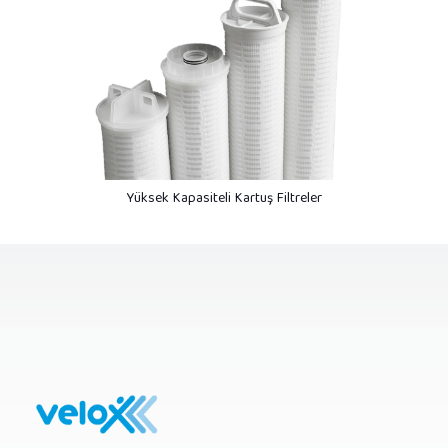
Yüksek Kapasiteli Kartuş Filtreler