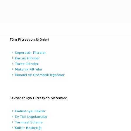
Tüm Filtrasyon Ürünleri
Seperatör Filtreler
Kartuş Filtreler
Torba Filtreler
Mekanik Filtreler
Manuel ve Otomatik Izgaralar
Sektörler için Filtrasyon Sistemleri
Endüstriyel Sektör
Ev Tipi Uygulamalar
Tarımsal Sulama
Kültür Balıkçılığı