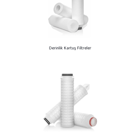
Derinlik Kartuş Filtreler