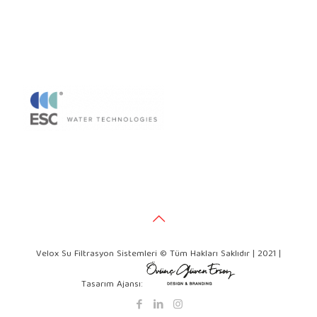
Velox Su Filtrasyon Sistemleri © Tüm Hakları Saklıdır | 2021 |
Tasarım Ajansı: