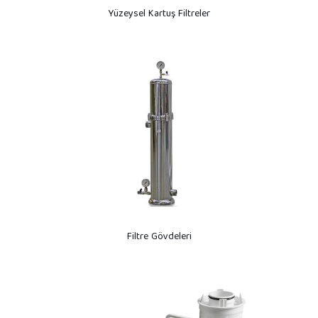
Yüzeysel Kartuş Filtreler
Filtre Gövdeleri