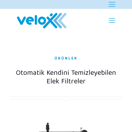
ÜRÜNLER
Otomatik Kendini Temizleyebilen
Elek Filtreler