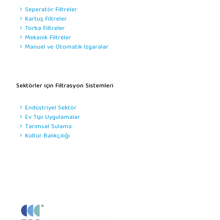
Seperatör Filtreler
Kartuş Filtreler
Torba Filtreler
Mekanik Filtreler
Manuel ve Otomatik Izgaralar
Sektörler için Filtrasyon Sistemleri
Endüstriyel Sektör
Ev Tipi Uygulamalar
Tarımsal Sulama
Kültür Balıkçılığı