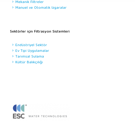
Mekanik Filtreler
Manuel ve Otomatik Izgaralar
Sektörler için Filtrasyon Sistemleri
Endüstriyel Sektör
Ev Tipi Uygulamalar
Tarımsal Sulama
Kültür Balıkçılığı