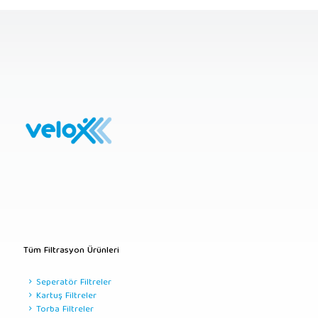
Tüm Filtrasyon Ürünleri
Seperatör Filtreler
Kartuş Filtreler
Torba Filtreler