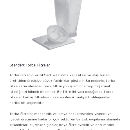
Standart Torba Filtreler
Torba filtrenin kirlilik/partikül tutma kapasitesi ve akış hızları
üreticiden üreticiye büyük farklılıklar gösterir. Bu nedenle, torba
filtre satın almadan önce filtrasyon işleminde neyi başarmak
istediğinizi bilmek önemlidir. Bir filtre ihtiyacı olduğunda, torba
filtreler kartuş filtrelere nazaran düşük maliyetli olduğundan
harika bir seçenektir.
Torba filtreler, madencilik ve kimya endüstrisinden, yiyecek ve
içecek üretimine kadar birçok sektörün bir çok uygulama alanında
kullanılırlar; su, viskoz gıdalar, boya filtreleyebilir ve bazı model