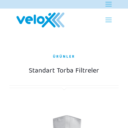
ÜRÜNLER
Standart Torba Filtreler